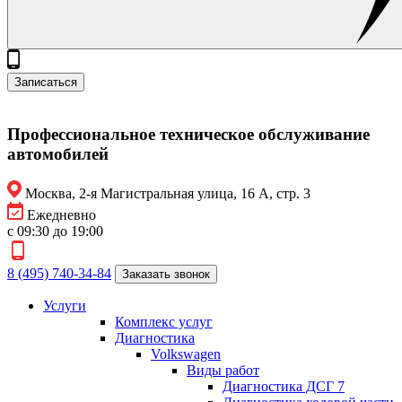
Записаться
Профессиональное техническое обслуживание
автомобилей
Москва, 2-я Магистральная улица, 16 А, стр. 3
Ежедневно
с 09:30 до 19:00
8 (495) 740-34-84
Заказать звонок
Услуги
Комплекс услуг
Диагностика
Volkswagen
Виды работ
Диагностика ДСГ 7