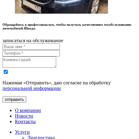
Обращайтесь к профессионалам, чтобы получать качественное техобслуживание
автомобилей Шкода.
записаться на обслуживание
Нажимая «Отправить», даю согласие на обработку
персональной информации
отправить
О компании
Новости
Контакты
Услуги
Диагностика