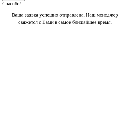
Спасибо!
Ваша заявка успешно отправлена. Наш менеджер
свяжется с Вами в самое ближайшее время.