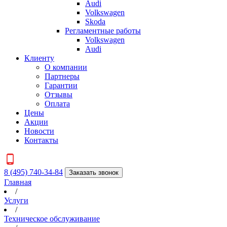
Audi
Volkswagen
Skoda
Регламентные работы
Volkswagen
Audi
Клиенту
О компании
Партнеры
Гарантии
Отзывы
Оплата
Цены
Акции
Новости
Контакты
8 (495) 740-34-84
Заказать звонок
Главная
/
Услуги
/
Техническое обслуживание