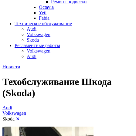
Ремонт подвески
Octavia
Yeti
Fabia
Техническое обслуживание
Audi
Volkswagen
Skoda
Регламентные работы
Volkswagen
Audi
Новости
Техобслуживание Шкода
(Skoda)
Audi
Volkswagen
Skoda
✕