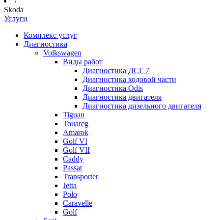
/
Skoda
Услуги
Комплекс услуг
Диагностика
Volkswagen
Виды работ
Диагностика ДСГ 7
Диагностика ходовой части
Диагностика Odis
Диагностика двигателя
Диагностика дизельного двигателя
Tiguan
Touareg
Amarok
Golf VI
Golf VII
Caddy
Passat
Transporter
Jetta
Polo
Caravelle
Golf