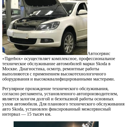
Автосервис
«Tigerbox» осуществляет комплексное, профессиональное
техническое обслуживание автомобилей марки Skoda в
Москве. Диагностика, осмотр, ремонтные работы
выполняются с применением высокотехнологичного
оборудования и высококвалифицированными мастерами.
Регулярное прохождение технического обслуживания,
согласно регламента, установленного автопроизводителем,
является залогом долгой и безотказной работы основных
узлов автомобиля. Для планового технического обслуживания
авто Skoda, установлен фиксированный межсервисный
интервал — 15 тысяч км.