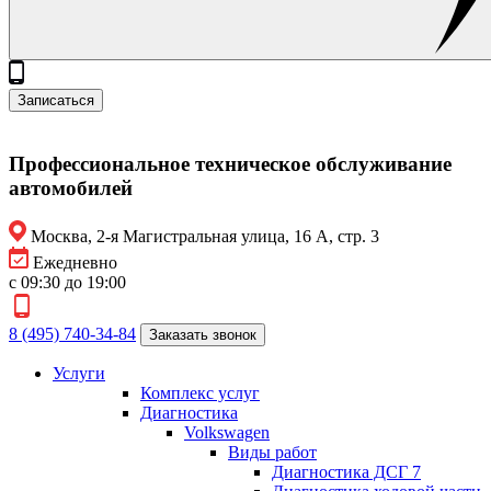
Записаться
Профессиональное техническое обслуживание
автомобилей
Москва, 2-я Магистральная улица, 16 А, стр. 3
Ежедневно
с 09:30 до 19:00
8 (495) 740-34-84
Заказать звонок
Услуги
Комплекс услуг
Диагностика
Volkswagen
Виды работ
Диагностика ДСГ 7