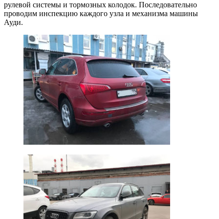
рулевой системы и тормозных колодок. Последовательно
проводим инспекцию каждого узла и механизма машины
Ауди.