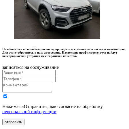
Позаботьтесь о своей безопасности, проверьте все элементы и системы автомобиля.
Для этого обратитесь в наш автосервис. Настоящие профи своего дела найдут
неисправности и устранят их с гарантией качества.
записаться на обслуживание
Нажимая «Отправить», даю согласие на обработку
персональной информации
отправить