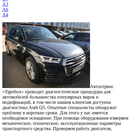
A3
A6
A4
Автосервис
«Tigerbox» проводит диагностические процедуры для
автомобилей большинства популярных марок и
модификаций, в том числе нашим клиентам доступна
диагностика Audi Q5. Опытные специалисты обнаружат
проблему в короткие сроки. Для этого у нас имеется
необходимое оснащение. При помощи оборудования измеряем
механические, технические, эксплуатационные параметры
транспортного средства. Проверяем работу двигателя,