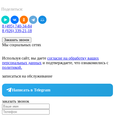
Поделиться:
8 (495) 740-34-84
8 (926) 339-21-18
Заказать звонок
Мы социальных сетях
Используя сайт, вы даете
согласие на обработку ваших
персональных данных
и подтверждаете, что ознакомились с
политикой.
записаться на обслуживание
Написать в Telegram
заказать звонок