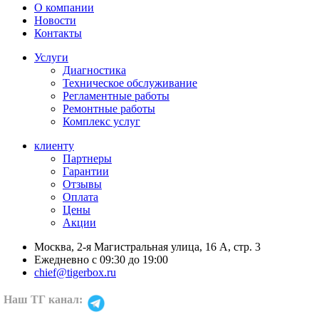
О компании
Новости
Контакты
Услуги
Диагностика
Техническое обслуживание
Регламентные работы
Ремонтные работы
Комплекс услуг
клиенту
Партнеры
Гарантии
Отзывы
Оплата
Цены
Акции
Москва, 2-я Магистральная улица, 16 А, стр. 3
Ежедневно с 09:30 до 19:00
chief@tigerbox.ru
Наш TГ канал: