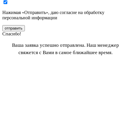
Нажимая «Отправить», даю согласие
на обработку
персональной информации
отправить
Спасибо!
Ваша заявка успешно отправлена. Наш менеджер
свяжется с Вами в самое ближайшее время.