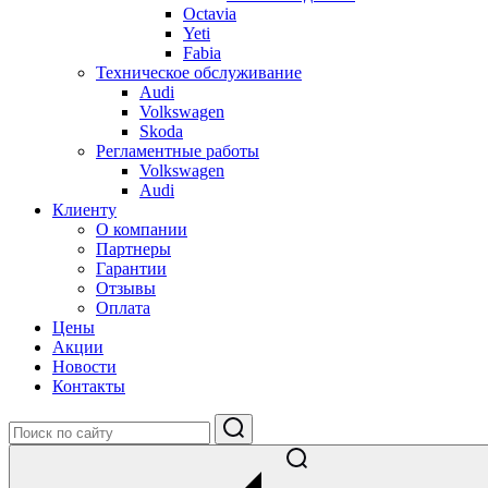
Octavia
Yeti
Fabia
Техническое обслуживание
Audi
Volkswagen
Skoda
Регламентные работы
Volkswagen
Audi
Клиенту
О компании
Партнеры
Гарантии
Отзывы
Оплата
Цены
Акции
Новости
Контакты