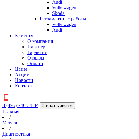
Audi
Volkswagen
Skoda
Регламентные работы
Volkswagen
Audi
Клиенту
О компании
Партнеры
Гарантии
Отзывы
Оплата
Цены
Акции
Новости
Контакты
8 (495) 740-34-84
Заказать звонок
Главная
/
Услуги
/
Диагностика