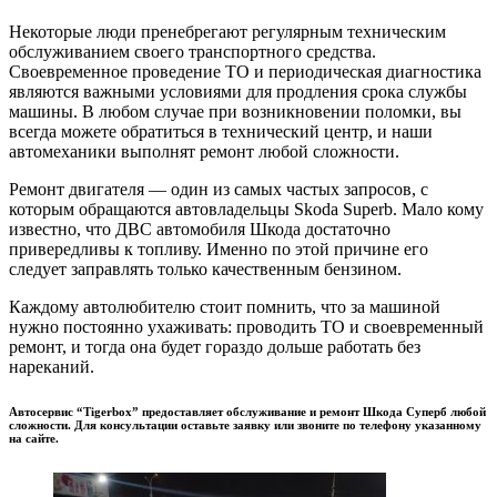
Некоторые люди пренебрегают регулярным техническим
обслуживанием своего транспортного средства.
Своевременное проведение ТО и периодическая диагностика
являются важными условиями для продления срока службы
машины. В любом случае при возникновении поломки, вы
всегда можете обратиться в технический центр, и наши
автомеханики выполнят ремонт любой сложности.
Ремонт двигателя — один из самых частых запросов, с
которым обращаются автовладельцы Skoda Superb. Мало кому
известно, что ДВС автомобиля Шкода достаточно
привередливы к топливу. Именно по этой причине его
следует заправлять только качественным бензином.
Каждому автолюбителю стоит помнить, что за машиной
нужно постоянно ухаживать: проводить ТО и своевременный
ремонт, и тогда она будет гораздо дольше работать без
нареканий.
Автосервис “Tigerbox” предоставляет обслуживание и ремонт Шкода Суперб любой
сложности. Для консультации оставьте заявку или звоните по телефону указанному
на сайте.