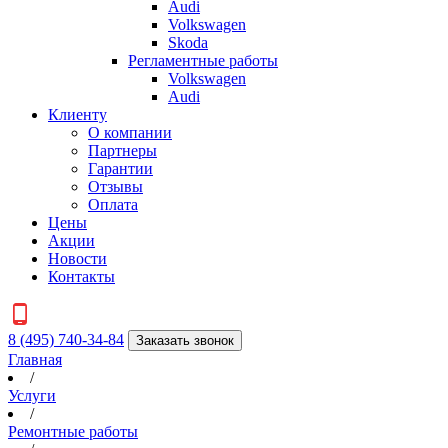
Audi
Volkswagen
Skoda
Регламентные работы
Volkswagen
Audi
Клиенту
О компании
Партнеры
Гарантии
Отзывы
Оплата
Цены
Акции
Новости
Контакты
8 (495) 740-34-84
Заказать звонок
Главная
/
Услуги
/
Ремонтные работы