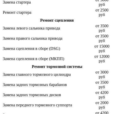
Замена стартера
руб
от 2500
Ремонт стартера
руб
Ремонт сцепления
от 3500
Замена левого сальника привода
руб
от 3500
Замена правого сальника привода
руб
от 15000
Замена сцепления в сборе (DSG)
руб
от 12000
Замена сцепления в сборе (МКПП)
руб
Ремонт тормозной системы
от 3000
Замена главного тормозного цилиндра
руб
от 3500
Замена задних тормозных барабанов
руб
от 4200
Замена задних тормозных дисков
руб
от 2000
Замена переднего тормозного суппорта
руб
от 4200