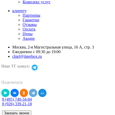
Комплекс услуг
клиенту
Партнеры
Гарантии
Отзывы
Оплата
Цены
Акции
Москва, 2-я Магистральная улица, 16 А, стр. 3
Ежедневно с 09:30 до 19:00
chief@tigerbox.ru
Наш TГ канал:
Поделиться:
8 (495) 740-34-84
8 (926) 339-21-18
Заказать звонок