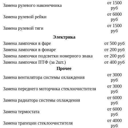
от 1500
Замена рулевого наконечника
руб
от 6000
Замена рулевой рейки
руб
от 1500
Замена рулевой тяги
руб
Электрика
Замена лампочки в фаре
от 500 руб
Замена лампочки в фонаре
от 200 руб
Замена лампочки подсветки номерного знака
от 200 руб
Замена лампочки ПТФ (за 2шт.)
от 400 руб
Прочее
от 3000
Замена вентилятора системы охлаждения
руб
от 3000
Замена переднего моторчика стеклоочистителя
руб
от 6000
Замена радиатора системы охлаждения
руб
от 6000
Замена термостата
руб
от 4000
Замена трапеции стеклоочистителя
руб