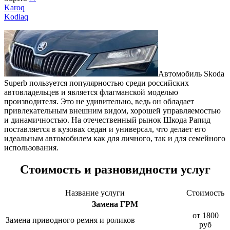
Karoq
Kodiaq
Автомобиль Skoda
Superb пользуется популярностью среди российских
автовладельцев и является флагманской моделью
производителя. Это не удивительно, ведь он обладает
привлекательным внешним видом, хорошей управляемостью
и динамичностью. На отечественный рынок Шкода Рапид
поставляется в кузовах седан и универсал, что делает его
идеальным автомобилем как для личного, так и для семейного
использования.
Стоимость и разновидности услуг
Название услуги
Стоимость
Замена ГРМ
от 1800
Замена приводного ремня и роликов
руб