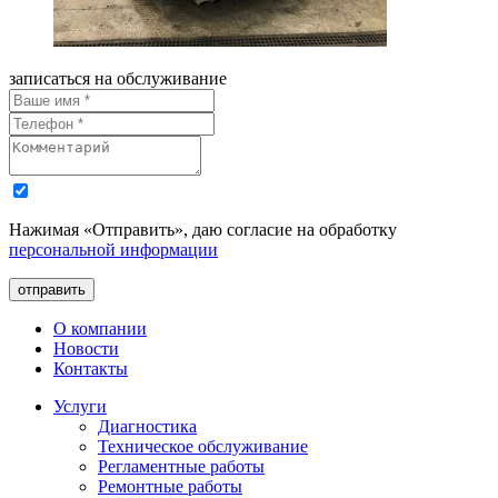
записаться на обслуживание
Нажимая «Отправить», даю согласие на обработку
персональной информации
отправить
О компании
Новости
Контакты
Услуги
Диагностика
Техническое обслуживание
Регламентные работы
Ремонтные работы