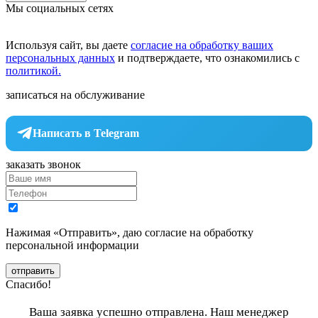
Мы социальных сетях
Используя сайт, вы даете
согласие на обработку ваших
персональных данных
и подтверждаете, что ознакомились с
политикой.
записаться на обслуживание
Написать в Telegram
заказать звонок
Нажимая «Отправить», даю согласие
на обработку
персональной информации
отправить
Спасибо!
Ваша заявка успешно отправлена. Наш менеджер