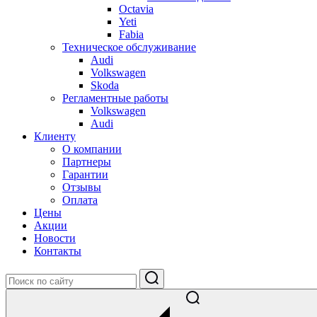
Octavia
Yeti
Fabia
Техническое обслуживание
Audi
Volkswagen
Skoda
Регламентные работы
Volkswagen
Audi
Клиенту
О компании
Партнеры
Гарантии
Отзывы
Оплата
Цены
Акции
Новости
Контакты