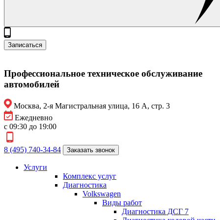
Записаться
Профессиональное техническое обслуживание
автомобилей
Москва, 2-я Магистральная улица, 16 А, стр. 3
Ежедневно
с 09:30 до 19:00
8 (495) 740-34-84
Заказать звонок
Услуги
Комплекс услуг
Диагностика
Volkswagen
Виды работ
Диагностика ДСГ 7