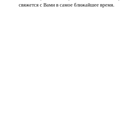
свяжется с Вами в самое ближайшее время.