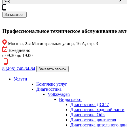
Записаться
Профессиональное техническое обслуживание ав
Москва, 2-я Магистральная улица, 16 А, стр. 3
Ежедневно
с 09:30 до 19:00
8 (495) 740-34-84
Заказать звонок
Услуги
Комплекс услуг
Диагностика
Volkswagen
Виды работ
Диагностика ДСГ 7
Диагностика ходовой части
Диагностика Odis
Диагностика двигателя
Диагностика дизельного дви