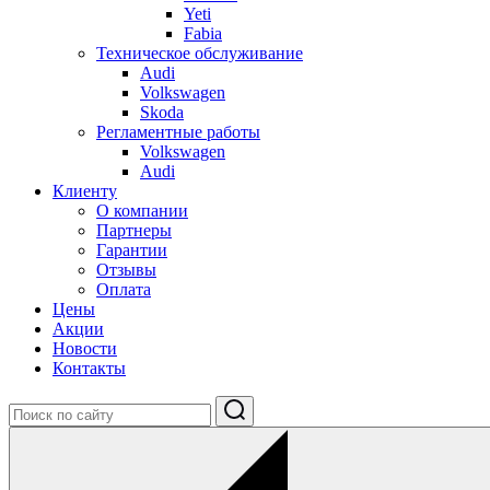
Yeti
Fabia
Техническое обслуживание
Audi
Volkswagen
Skoda
Регламентные работы
Volkswagen
Audi
Клиенту
О компании
Партнеры
Гарантии
Отзывы
Оплата
Цены
Акции
Новости
Контакты